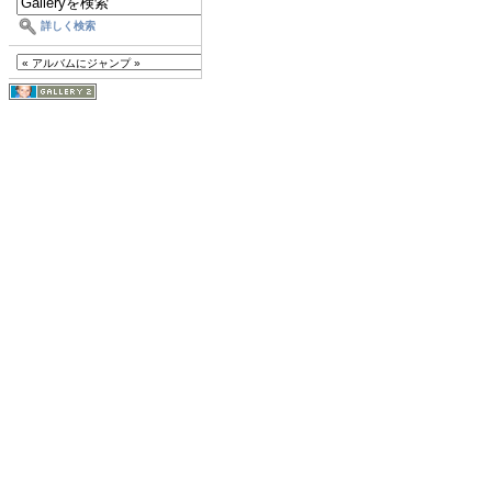
詳しく検索